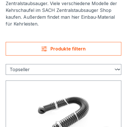
Zentralstaubsauger. Viele verschiedene Modelle der
Kehrschaufel im SACH Zentralstaubsauger Shop
kaufen. Außerdem findet man hier Einbau-Material
für Kehrleisten.
Produkte filtern