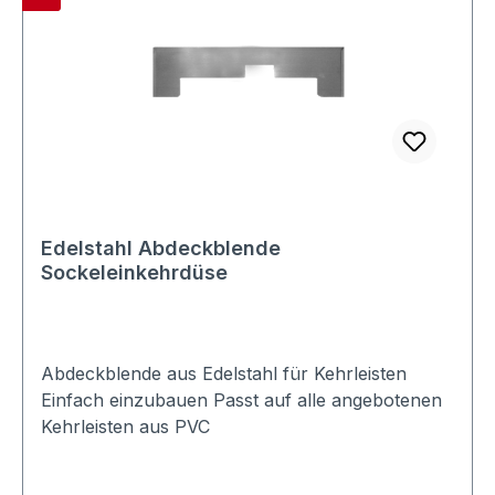
Edelstahl Abdeckblende
Sockeleinkehrdüse
Abdeckblende aus Edelstahl für Kehrleisten
Einfach einzubauen Passt auf alle angebotenen
Kehrleisten aus PVC