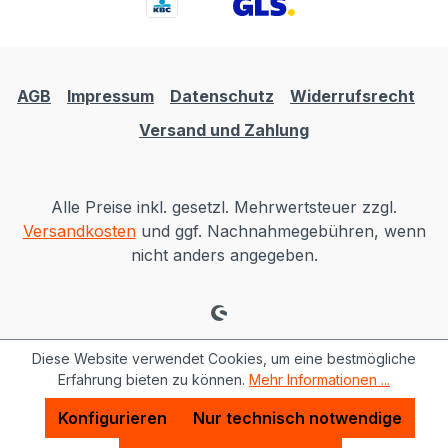
AGB
Impressum
Datenschutz
Widerrufsrecht
Versand und Zahlung
Alle Preise inkl. gesetzl. Mehrwertsteuer zzgl.
Versandkosten
und ggf. Nachnahmegebühren, wenn
nicht anders angegeben.
Diese Website verwendet Cookies, um eine bestmögliche
Erfahrung bieten zu können.
Mehr Informationen ...
Konfigurieren
Nur technisch notwendige