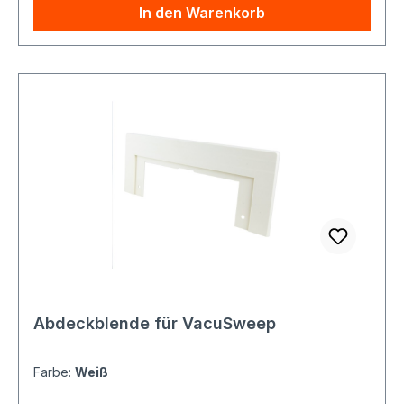
In den Warenkorb
Abdeckblende für VacuSweep
Farbe:
Weiß