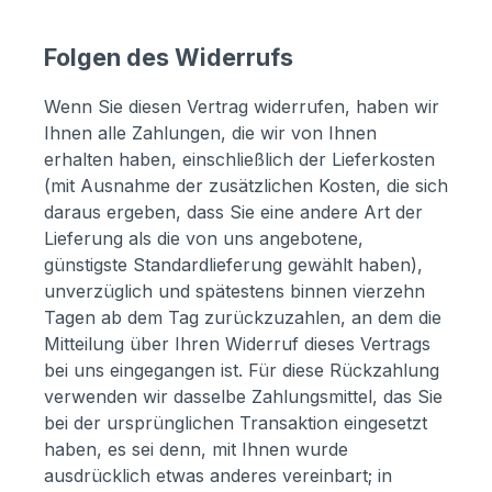
Folgen des Widerrufs
Wenn Sie diesen Vertrag widerrufen, haben wir
Ihnen alle Zahlungen, die wir von Ihnen
erhalten haben, einschließlich der Lieferkosten
(mit Ausnahme der zusätzlichen Kosten, die sich
daraus ergeben, dass Sie eine andere Art der
Lieferung als die von uns angebotene,
günstigste Standardlieferung gewählt haben),
unverzüglich und spätestens binnen vierzehn
Tagen ab dem Tag zurückzuzahlen, an dem die
Mitteilung über Ihren Widerruf dieses Vertrags
bei uns eingegangen ist. Für diese Rückzahlung
verwenden wir dasselbe Zahlungsmittel, das Sie
bei der ursprünglichen Transaktion eingesetzt
haben, es sei denn, mit Ihnen wurde
ausdrücklich etwas anderes vereinbart; in