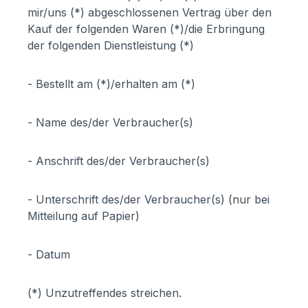
mir/uns (*) abgeschlossenen Vertrag über den
Kauf der folgenden Waren (*)/die Erbringung
der folgenden Dienstleistung (*)
- Bestellt am (*)/erhalten am (*)
- Name des/der Verbraucher(s)
- Anschrift des/der Verbraucher(s)
- Unterschrift des/der Verbraucher(s) (nur bei
Mitteilung auf Papier)
- Datum
(*) Unzutreffendes streichen.