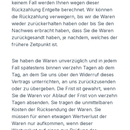
keinem Fall werden Ihnen wegen dieser
Rückzahlung Entgelte berechnet. Wir können
die Rückzahlung verweigern, bis wir die Waren
wieder zurückerhalten haben oder bis Sie den
Nachweis erbracht haben, dass Sie die Waren
zurückgesandt haben, je nachdem, welches der
frühere Zeitpunkt ist.
Sie haben die Waren unverzüglich und in jedem
Fall spätestens binnen vierzehn Tagen ab dem
Tag, an dem Sie uns über den Widerruf dieses
Vertrags unterrichten, an uns zurückzusenden
oder zu übergeben. Die Frist ist gewahrt, wenn
Sie die Waren vor Ablauf der Frist von vierzehn
Tagen absenden. Sie tragen die unmittelbaren
Kosten der Rücksendung der Waren. Sie
müssen für einen etwaigen Wertverlust der
Waren nur aufkommen, wenn dieser