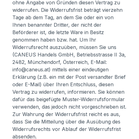
ohne Angabe von Gründen diesen Vertrag zu
widerrufen. Die Widerrufsfrist beträgt vierzehn
Tage ab dem Tag, an dem Sie oder ein von
Ihnen benannter Dritter, der nicht der
Beförderer ist, die letzte Ware in Besitz
genommen haben bzw. hat. Um Ihr
Widerrufsrecht auszuüben, müssen Sie uns
(CANEUS Handels GmbH, Betriebsstrasse II 3a,
2482, Münchendorf, Österreich, E-Mail:
info@caneus.at
) mittels einer eindeutigen
Erklärung (z.B. ein mit der Post versandter Brief
oder E-Mail) über Ihren Entschluss, diesen
Vertrag zu widerrufen, informieren. Sie können
dafür das beigefügte Muster-Widerrufsformular
verwenden, das jedoch nicht vorgeschrieben ist.
Zur Wahrung der Widerrufsfrist reicht es aus,
dass Sie die Mitteilung über die Ausübung des
Widerrufsrechts vor Ablauf der Widerrufsfrist
absenden.