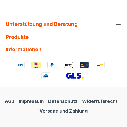
Unterstützung und Beratung
Produkte
Informationen
AGB
Impressum
Datenschutz
Widerrufsrecht
Versand und Zahlung