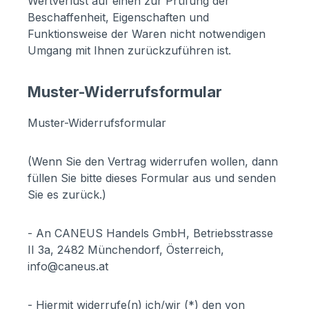
Wertverlust auf einen zur Prüfung der
Beschaffenheit, Eigenschaften und
Funktionsweise der Waren nicht notwendigen
Umgang mit Ihnen zurückzuführen ist.
Muster-Widerrufsformular
Muster-Widerrufsformular
(Wenn Sie den Vertrag widerrufen wollen, dann
füllen Sie bitte dieses Formular aus und senden
Sie es zurück.)
- An CANEUS Handels GmbH, Betriebsstrasse
II 3a, 2482 Münchendorf, Österreich,
info@caneus.at
- Hiermit widerrufe(n) ich/wir (*) den von