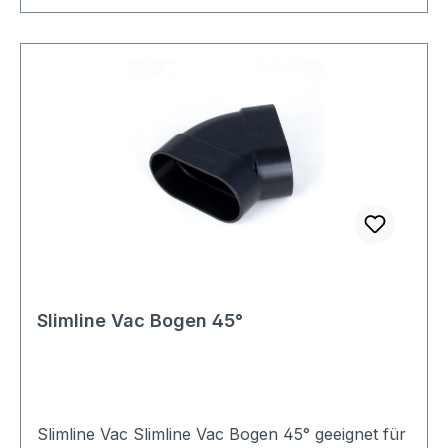
Slimline Vac Bogen 45°
Slimline Vac Slimline Vac Bogen 45° geeignet für