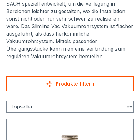
SACH speziell entwickelt, um die Verlegung in
Bereichen leichter zu gestalten, wo die Installation
sonst nicht oder nur sehr schwer zu realisieren
wäre. Das Slimline Vac Vakuumrohrsystem ist flacher
ausgeführt, als dass herkömmliche
Vakuumrohrsystem. Mittels passender
Übergangsstücke kann man eine Verbindung zum
regulären Vakuumrohrsystem herstellen.
Produkte filtern