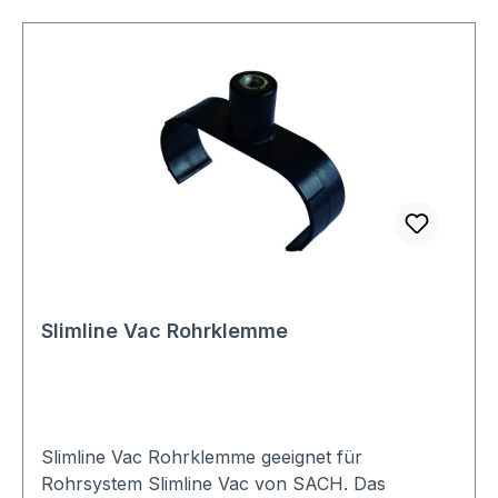
Slimline Vac Rohrklemme
Slimline Vac Rohrklemme geeignet für
Rohrsystem Slimline Vac von SACH. Das