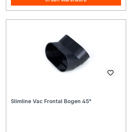
Slimline Vac Frontal Bogen 45°