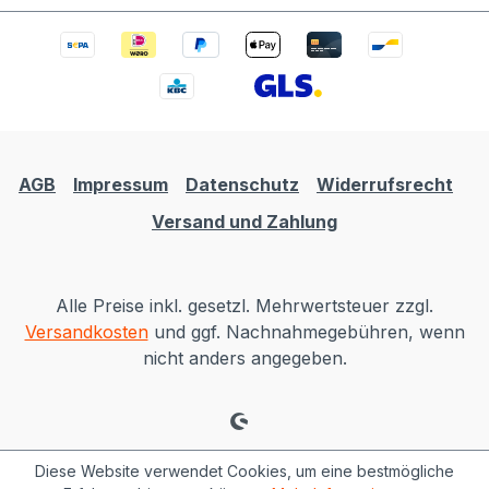
AGB
Impressum
Datenschutz
Widerrufsrecht
Versand und Zahlung
Alle Preise inkl. gesetzl. Mehrwertsteuer zzgl.
Versandkosten
und ggf. Nachnahmegebühren, wenn
nicht anders angegeben.
Diese Website verwendet Cookies, um eine bestmögliche