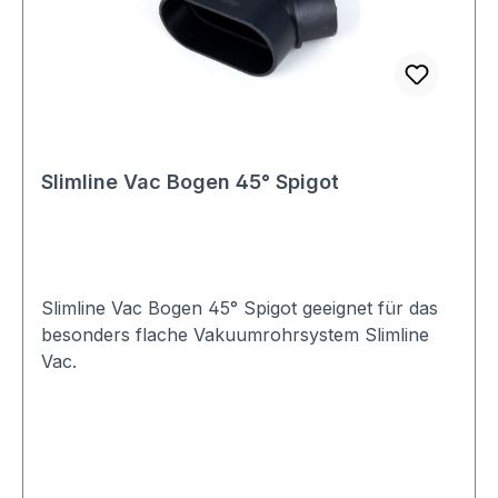
Slimline Vac Bogen 45° Spigot
Slimline Vac Bogen 45° Spigot geeignet für das
besonders flache Vakuumrohrsystem Slimline
Vac.