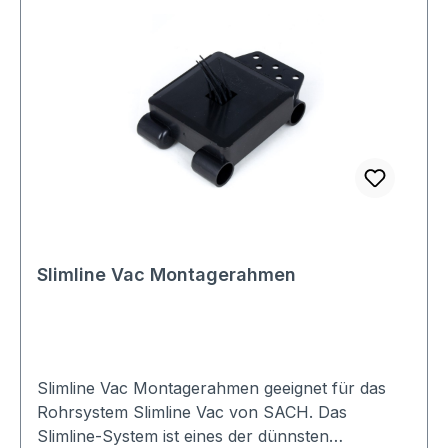
Slimline Vac Montagerahmen
Slimline Vac Montagerahmen geeignet für das
Rohrsystem Slimline Vac von SACH. Das
Slimline-System ist eines der dünnsten