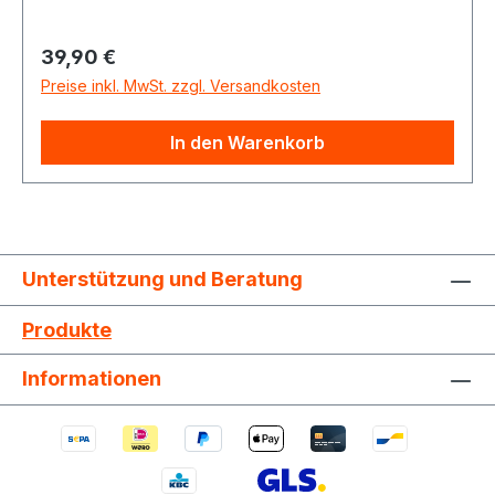
Regulärer Preis:
39,90 €
Preise inkl. MwSt. zzgl. Versandkosten
In den Warenkorb
Unterstützung und Beratung
Produkte
Informationen