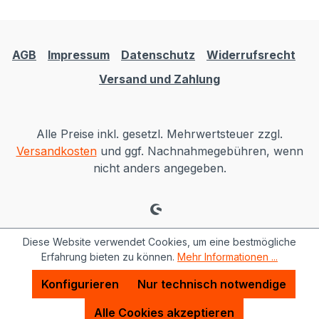
AGB
Impressum
Datenschutz
Widerrufsrecht
Versand und Zahlung
Alle Preise inkl. gesetzl. Mehrwertsteuer zzgl.
Versandkosten
und ggf. Nachnahmegebühren, wenn
nicht anders angegeben.
Diese Website verwendet Cookies, um eine bestmögliche
Erfahrung bieten zu können.
Mehr Informationen ...
Konfigurieren
Nur technisch notwendige
Alle Cookies akzeptieren