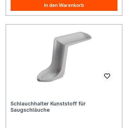
In den Warenkorb
Schlauchhalter Kunststoff für
Saugschläuche