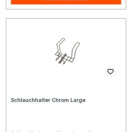
Schlauchhalter Chrom Large