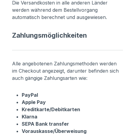
Die Versandkosten in alle anderen Länder
werden während dem Bestellvorgang
automatisch berechnet und ausgewiesen.
Zahlungsmöglichkeiten
Alle angebotenen Zahlungsmethoden werden
im Checkout angezeigt, darunter befinden sich
auch gängige Zahlungsarten wie:
PayPal
Apple Pay
Kreditkarte/Debitkarten
Klarna
SEPA Bank transfer
Vorauskasse/Überweisung