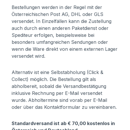
Bestellungen werden in der Regel mit der
Österreichischen Post AG, DHL oder GLS
versendet. In Einzelfällen kann die Zustellung
auch durch einen anderen Paketdienst oder
Spediteur erfolgen, beispielsweise bei
besonders umfangreichen Sendungen oder
wenn die Ware direkt von einem externen Lager
versendet wird.
Alternativ ist eine Selbstabholung (Click &
Collect) möglich. Die Bestellung gilt als
abholbereit, sobald die Versandbestätigung
inklusive Rechnung per E-Mail versendet
wurde. Abholtermine sind vorab per E-Mail
oder über das Kontaktformular zu vereinbaren.
Standardversand ist ab € 70,00 kostenlos in