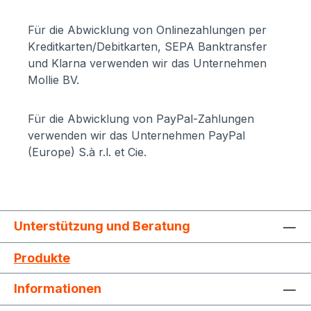
Für die Abwicklung von Onlinezahlungen per
Kreditkarten/Debitkarten, SEPA Banktransfer
und Klarna verwenden wir das Unternehmen
Mollie BV.
Für die Abwicklung von PayPal-Zahlungen
verwenden wir das Unternehmen PayPal
(Europe) S.à r.l. et Cie.
Unterstützung und Beratung
Produkte
Informationen