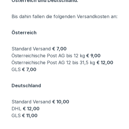
Österreich und Deutschland.
Bis dahin fallen die folgenden Versandkosten an:
Österreich
Standard Versand
€ 7,00
Österreichische Post AG bis 12 kg
€ 9,00
Österreichische Post AG 12 bis 31,5 kg
€ 12,00
GLS
€ 7,00
Deutschland
Standard Versand
€ 10,00
DHL
€ 12,00
GLS
€ 11,00