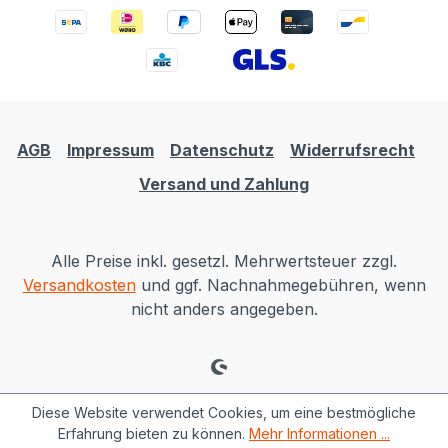
AGB
Impressum
Datenschutz
Widerrufsrecht
Versand und Zahlung
Alle Preise inkl. gesetzl. Mehrwertsteuer zzgl.
Versandkosten
und ggf. Nachnahmegebühren, wenn
nicht anders angegeben.
Diese Website verwendet Cookies, um eine bestmögliche
Erfahrung bieten zu können.
Mehr Informationen ...